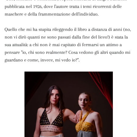
pubblicata nel 1926, dove l'autore tratta i temi ricorrenti delle
maschere e della frammentazione dell'individuo.
Quello che mi ha stupita rileggendo il libro a distanza di anni (no,
non vi dirò quanti ne sono passati dalla fine del liceo!) è stata la
sua attualità: a chi non è mai capitato di fermarsi un attimo a
pensare "io, chi sono realmente? Cosa vedono gli altri quando mi
guardano e come, invece, mi vedo io?".