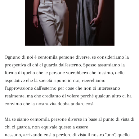
Ognuno di noi è centomila persone diverse, se consideriamo la
prospettiva di chi ci guarda dall'esterno. Spesso assumiamo la
forma di quello che le persone vorrebbero che fossimo, delle
aspettative che la società ripone in noi; ricerchiamo
l'approvazione dall'esterno per cose che non ci interessano
realmente, ma che crediamo di volere perché qualcun altro ci ha
convinto che la nostra vita debba andare così.
Ma se siamo centomila persone diverse in base al punto di vista di
chi ci guarda, non equivale questo a essere
nessuno, arrivando così a perdere di vista il nostro "uno", quello