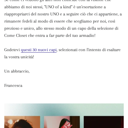
abbiamo di noi stessi, "UNO of a kind" è un'esortazione a
riappropriarci del nostro UNO e a seguire ciò che ci appartiene, a
rimanere fedeli al modo di essere che scegliamo per noi, così
prezioso e unico, allo stesso modo di un capo della selezione di
Come Closet che entra a far parte del tuo armadio!
Godetevi
questi 30 nuovi capi
, selezionati con l'intento di esaltare
la vostra unicità!
Un abbraccio,
Francesca