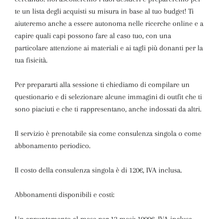
te un lista degli acquisti su misura in base al tuo budget! Ti
aiuteremo anche a essere autonoma nelle ricerche online e a
capire quali capi possono fare al caso tuo, con una
particolare attenzione ai materiali e ai tagli più donanti per la
tua fisicità.
Per prepararti alla sessione ti chiediamo di compilare un
questionario e di selezionare alcune immagini di outfit che ti
sono piaciuti e che ti rappresentano, anche indossati da altri.
Il servizio è prenotabile sia come consulenza singola o come
abbonamento periodico.
Il costo della consulenza singola è di 120€, IVA inclusa.
Abbonamenti disponibili e costi: