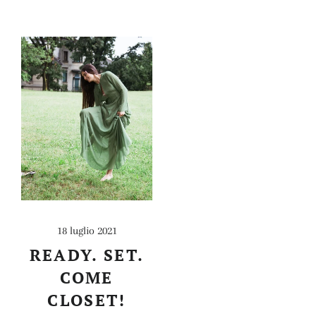
18 luglio 2021
READY. SET.
COME
CLOSET!