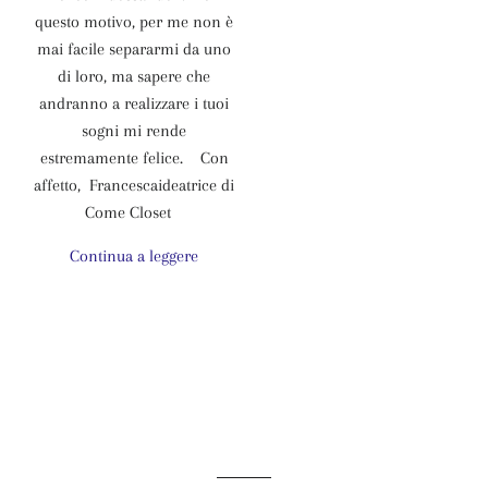
questo motivo, per me non è
mai facile separarmi da uno
di loro, ma sapere che
andranno a realizzare i tuoi
sogni mi rende
estremamente felice. Con
affetto, Francescaideatrice di
Come Closet
Continua a leggere