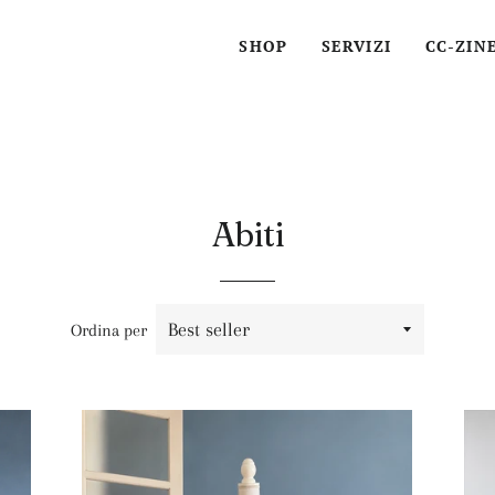
SHOP
SERVIZI
CC-ZIN
Abiti
Ordina per