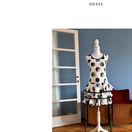
GUCCI