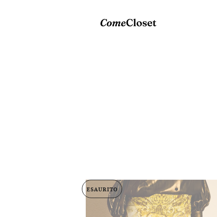
ESAURITO