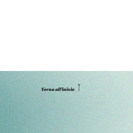
Torna all'inizio