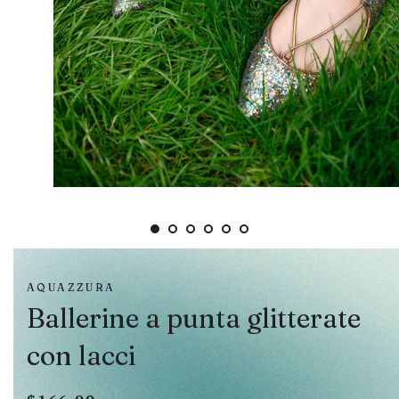
AQUAZZURA
Ballerine a punta glitterate
con lacci