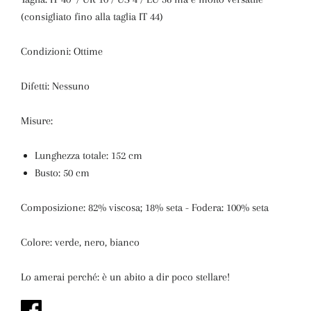
(consigliato fino alla taglia IT 44)
Condizioni: Ottime
Difetti: Nessuno
Misure:
Lunghezza totale: 152 cm
Busto: 50 cm
Composizione: 82% viscosa; 18% seta - Fodera: 100% seta
Colore: verde, nero, bianco
Lo amerai perché: è un abito a dir poco stellare!