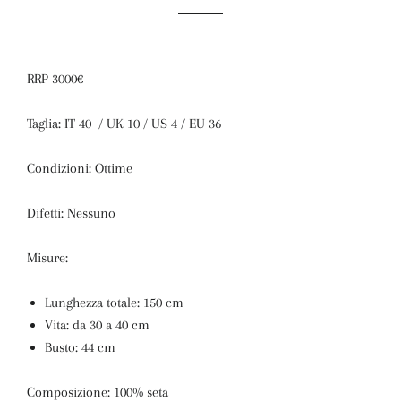
RRP 3000€
Taglia: IT 40 / UK 10 / US 4 / EU 36
Condizioni: Ottime
Difetti: Nessuno
Misure:
Lunghezza totale: 150 cm
Vita: da 30 a 40 cm
Busto: 44 cm
Composizione: 100% seta