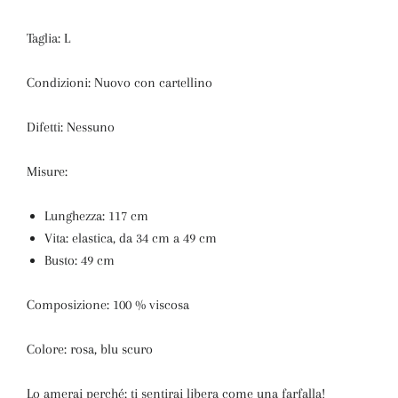
Taglia: L
Condizioni: Nuovo con cartellino
Difetti: Nessuno
Misure:
Lunghezza: 117 cm
Vita: elastica, da 34 cm a 49 cm
Busto: 49 cm
Composizione: 100 % viscosa
Colore: rosa, blu scuro
Lo amerai perché:
ti sentirai libera come una farfalla!