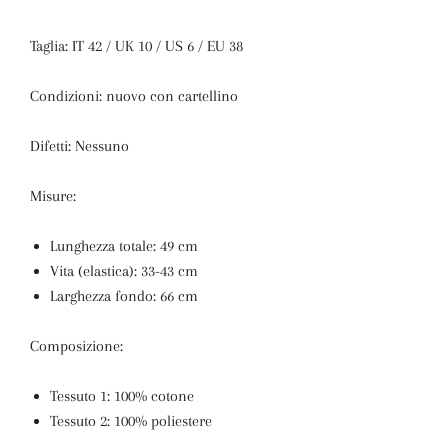
Taglia: IT 42 / UK 10 / US 6 / EU 38
Condizioni: nuovo con cartellino
Difetti: Nessuno
Misure:
Lunghezza totale: 49 cm
Vita (elastica): 33-43 cm
Larghezza fondo: 66 cm
Composizione:
Tessuto 1: 100% cotone
Tessuto 2: 100% poliestere