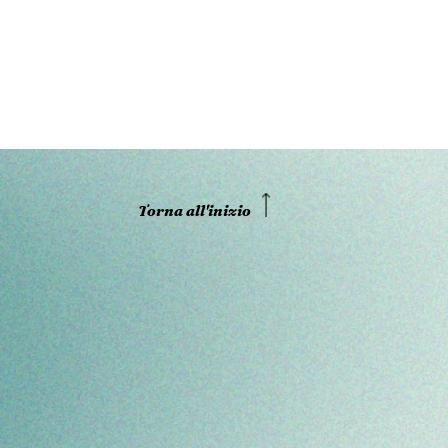
Torna all'inizio