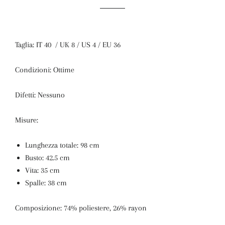
Taglia: IT 40 / UK 8 / US 4 / EU 36
Condizioni: Ottime
Difetti: Nessuno
Misure:
Lunghezza totale: 98 cm
Busto: 42.5 cm
Vita: 35 cm
Spalle: 38 cm
Composizione: 74% poliestere, 26% rayon