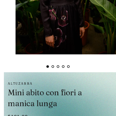
ALTUZARRA
Mini abito con fiori a
manica lunga