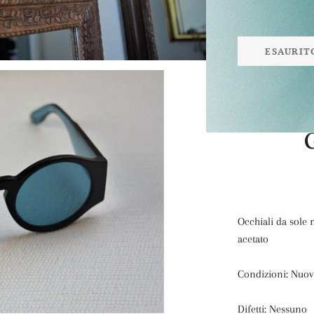
ESAURIT
Occhiali da sole
acetato
Condizioni: Nuov
Difetti: Nessuno