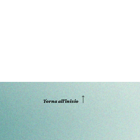
Torna all'inizio