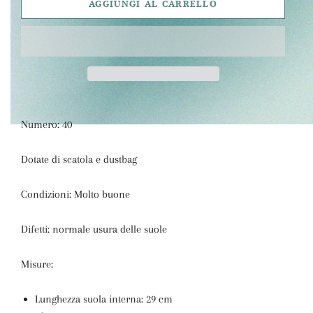
AGGIUNGI AL CARRELLO
Numero: 40
Dotate di scatola e dustbag
Condizioni: Molto buone
Difetti: normale usura delle suole
Misure:
Lunghezza suola interna: 29 cm