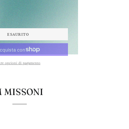
ESAURITO
tre opzioni di pagamento
 MISSONI