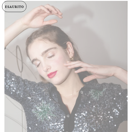
ESAURITO